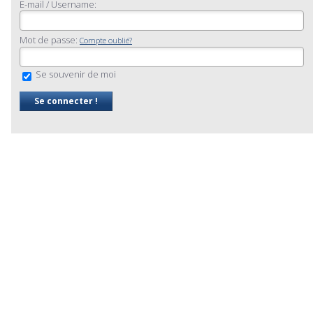
E-mail / Username:
Mot de passe:
Compte oublié?
Se souvenir de moi